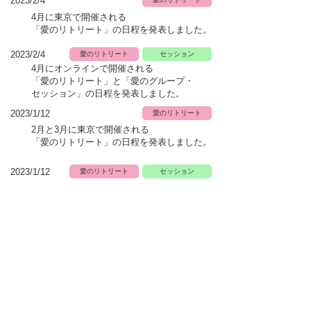
2023/2/4
4月に東京で開催される
「愛のリトリート」
の日程を発表しました。
2023/2/4
愛のリトリート
セッション
4月にオンラインで開催される
「愛のリトリート」と「愛のグループ・
セッション」の日程を発表しました。
2023/1/12
愛のリトリート
2月と3月に東京で開催される
「愛のリトリート」
の日程を発表しました。
2023/1/12
愛のリトリート
セッション
2月と3月にオンラインで開催される
「愛のリトリート」と「愛のグループ・
セッション」の日程を発表しました。
2023/1/5
愛のリトリート
セッション
1月10日（火）福岡で開催を予定しておりま
した
「愛のリトリート」と「愛のグループ・
セッション」がキャンセルになりました。
2022/11/17
愛のリトリート
セッション