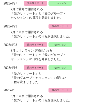
2023/4/27
愛のリトリート
セッション
7月に愛知で開催される
「愛のリトリート」と「愛のグループ・
セッション」の日程を発表しました。
2023/4/23
愛のリトリート
7月に東京で開催される
「愛のリトリート」
の日程を発表しました。
2023/4/23
愛のリトリート
セッション
7月にオンラインで開催される
「愛のリトリート」と「愛のグループ・
セッション」の日程を発表しました。
2023/4/16
愛のリトリート
セッション
「愛のリトリート」と
「愛のグループ・
セッション」の新しい
日程が
​決まりました。
2023/4/3
愛のリトリート
6月に東京で開催される
「愛のリトリート」
の日程を発表しました。