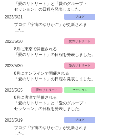
「愛のリトリート」と「愛のグループ・
セッション」の日程を発表しました。
2023/6
/21
ブログ
​ブログ「宇宙のゆりかご」が更新されま
した。
2023/5/30
愛のリトリート
8月に東京で開催される
「愛のリトリート」
の日程を発表しました。
2023/5/30
愛のリトリート
8月にオンラインで開催される
「愛のリトリート」
の日程を発表しました。
2023/5/25
愛のリトリート
セッション
8月に唐津で開催される
「愛のリトリート」と「愛のグループ・
セッション」の日程を発表しました。
2023/5
/19
ブログ
​ブログ「宇宙のゆりかご」が更新されま
した。