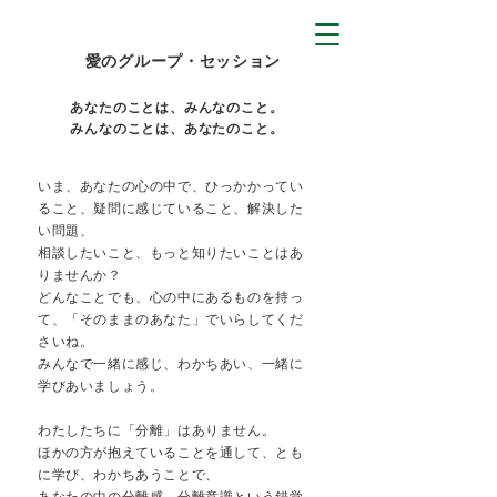
愛のグループ・セッション
あなたのことは、みんなのこと。
みんなのことは、あなたのこと。
いま、あなたの心の中で、ひっかかってい
ること、疑問に感じていること、解決した
い問題、
相談したいこと、もっと知りたいことはあ
りませんか？
どんなことでも、心の中にあるものを持っ
て、「そのままのあなた」でいらしてくだ
さいね。
みんなで一緒に感じ、わかちあい、一緒に
学びあいましょう。
わたしたちに「分離」はありません。
ほかの方が抱えていることを通して、とも
に学び、わかちあうことで、