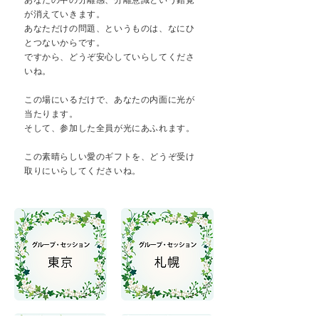
あなたの中の分離感、分離意識という錯覚
が消えていきます。
あなただけの問題、というものは、なにひ
とつないからです。
ですから、どうぞ安心していらしてくださ
いね。
この場にいるだけで、あなたの内面に光が
当たります。
そして、参加した全員が光にあふれます。
この素晴らしい愛のギフトを、どうぞ受け
取りにいらしてくださいね。