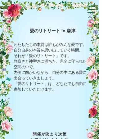
愛のリトリート in 唐津
わたしたちの本質は誰もがみんな愛です。
自分自身の本質を思い出していく時間。
それが「愛のリトリート」です。
静寂さと神聖さに満ちた、完全に守られた
空間の中で、
内側に向かいながら、自分の中にある愛に
出会っていきましょう。
「愛のリトリート」は、どなたでも自由に
参加していただけます。
開催が決まり次第