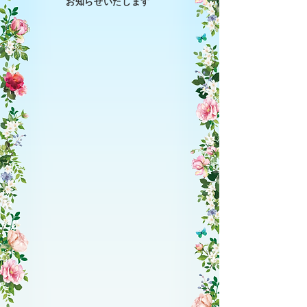
お知らせいたします